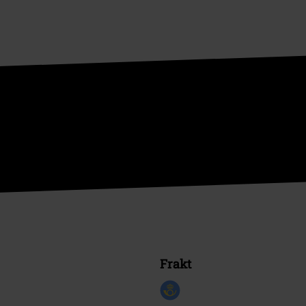
Frakt