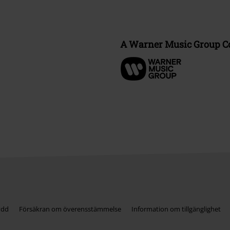
A Warner Music Group 
ydd
Försäkran om överensstämmelse
Information om tillgänglighet