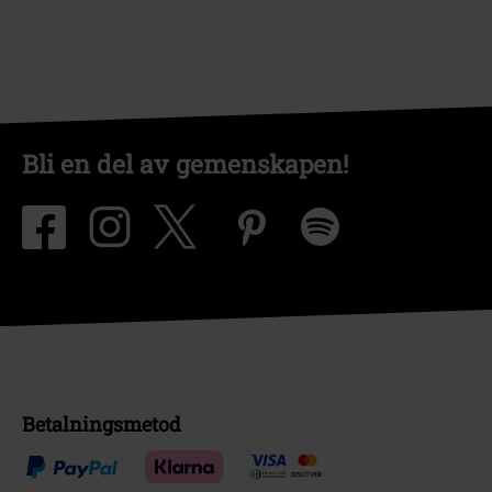
Bli en del av gemenskapen!
Betalningsmetod