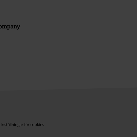
Company
Inställningar för cookies