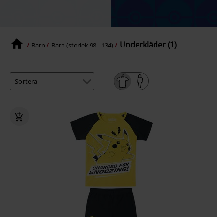
Underkläder (1)
Barn
Barn (storlek 98 - 134)