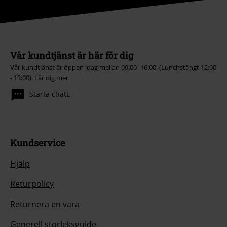
Vår kundtjänst är här för dig
Vår kundtjänst är öppen idag mellan 09:00 -16:00. (Lunchstängt 12:00
- 13:00).
Lär dig mer
Starta chatt.
Kundservice
Hjälp
Returpolicy
Returnera en vara
Generell storleksguide