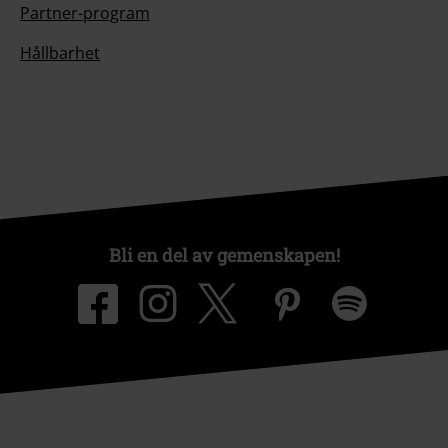
Partner-program
Hållbarhet
Bli en del av gemenskapen!