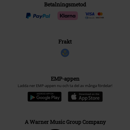
Betalningsmetod
Frakt
EMP-appen
Ladda ner EMP-appen nu och ta del av många fördelar!
A Warner Music Group Company