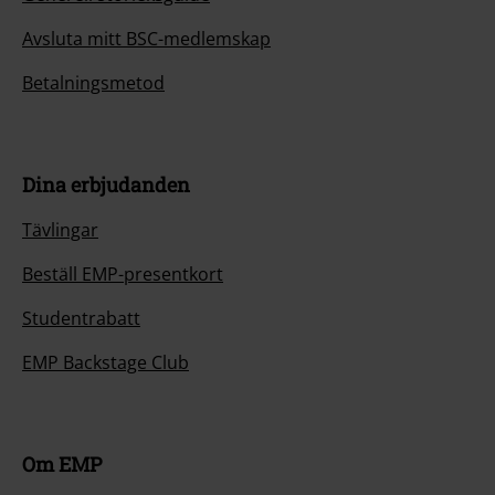
Avsluta mitt BSC-medlemskap
Betalningsmetod
Dina erbjudanden
Tävlingar
Beställ EMP-presentkort
Studentrabatt
EMP Backstage Club
Om EMP