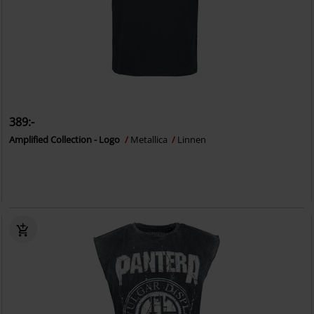
389:-
Amplified Collection - Logo
Metallica
Linnen