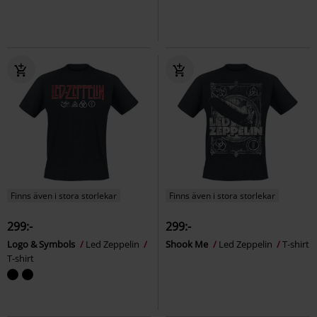
Finns även i stora storlekar
Finns även i stora storlekar
299:-
299:-
Logo & Symbols
Led Zeppelin
Shook Me
Led Zeppelin
T-shirt
T-shirt