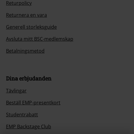
Returpolicy
Returnera en vara
Generell storleksguide
Avsluta mitt BSC-medlemskap
Betalningsmetod
Dina erbjudanden
Tävlingar
Beställ EMP-presentkort
Studentrabatt
EMP Backstage Club