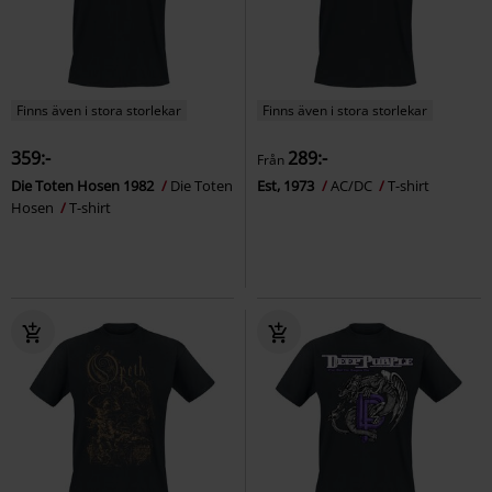
Finns även i stora storlekar
Finns även i stora storlekar
359:-
289:-
Från
Die Toten Hosen 1982
Die Toten
Est, 1973
AC/DC
T-shirt
Hosen
T-shirt