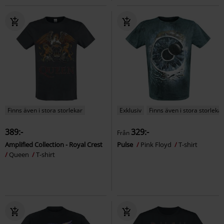
Finns även i stora storlekar
Exklusiv
Finns även i stora storlekar
389:-
329:-
Från
Amplified Collection - Royal Crest
Pulse
Pink Floyd
T-shirt
Queen
T-shirt