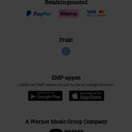
Betalningsmetod
Frakt
EMP-appen
Ladda ner EMP-appen nu och ta del av många fördelar!
A Warner Music Group Company