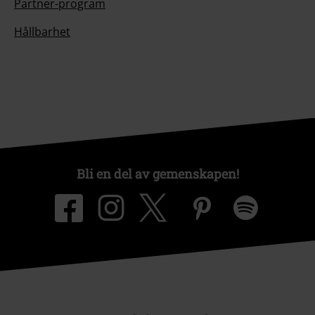
Partner-program
Hållbarhet
Bli en del av gemenskapen!