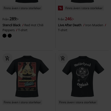
Finns även i stora storlekar
%
Finns även i stora storlekar
289:-
246:-
Från
Från
Stencil Black
Red Hot Chili
Live After Death
Iron Maiden
Peppers
T-shirt
T-shirt
Finns även i stora storlekar
Finns även i stora storlekar