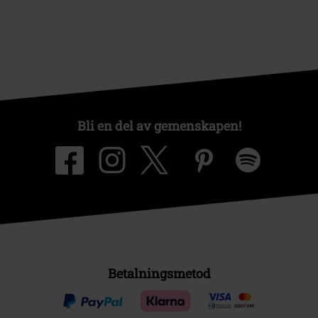
Bli en del av gemenskapen!
Betalningsmetod