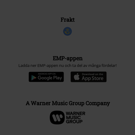
Frakt
EMP-appen
Ladda ner EMP-appen nu och ta del av många fördelar!
A Warner Music Group Company