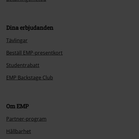
Dina erbjudanden
Tävlingar
Beställ EMP-presentkort
Studentrabatt
EMP Backstage Club
Om EMP
Partner-program
Hållbarhet