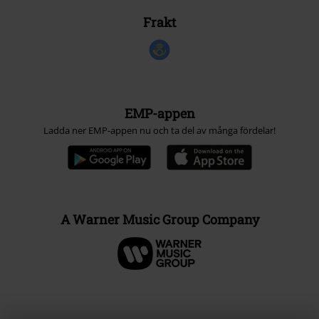
Frakt
EMP-appen
Ladda ner EMP-appen nu och ta del av många fördelar!
A Warner Music Group Company