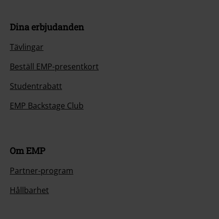
Dina erbjudanden
Tävlingar
Beställ EMP-presentkort
Studentrabatt
EMP Backstage Club
Om EMP
Partner-program
Hållbarhet