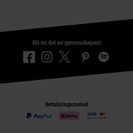
Bli en del av gemenskapen!
Betalningsmetod