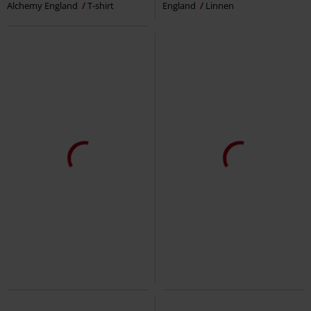
Alchemy England
T-shirt
England
Linnen