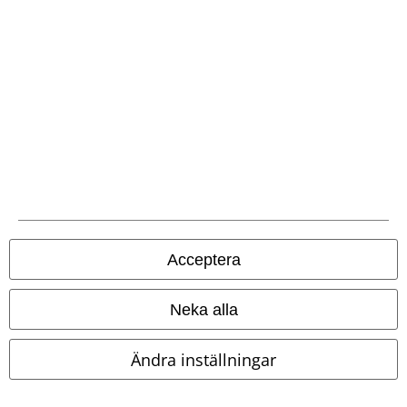
Acceptera
Neka alla
Ändra inställningar