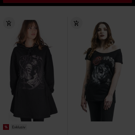
%
Exklusiv