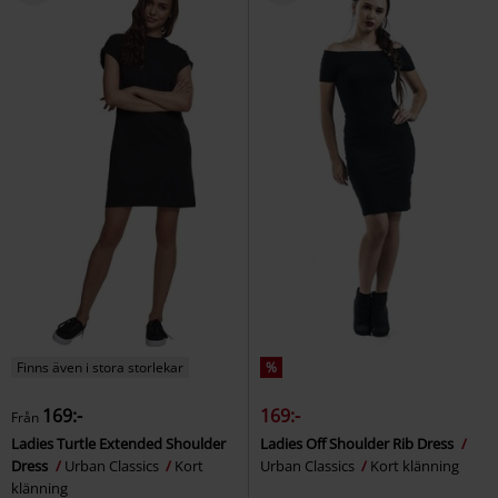
Finns även i stora storlekar
%
169:-
169:-
Från
Ladies Turtle Extended Shoulder
Ladies Off Shoulder Rib Dress
Dress
Urban Classics
Kort
Urban Classics
Kort klänning
klänning