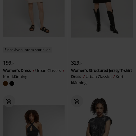
Finns även i stora storlekar
199:-
329:-
Women’s Dress
Urban Classics
Women’s Structured Jersey T-shirt
Kort klänning
Dress
Urban Classics
Kort
klänning