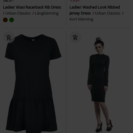
Ladies' Maxi Racerback Rib Dress
Ladies' Washed Look Ribbed
Urban Classics
Långklänning
Jersey Dress
Urban Classics
Kort klänning