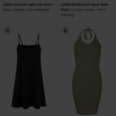
Ladies’ contrast raglan tee dress
Ladies Modal Short Racer Back
Urban Classics
Kort klänning
Dress
Urban Classics
Kort
klänning