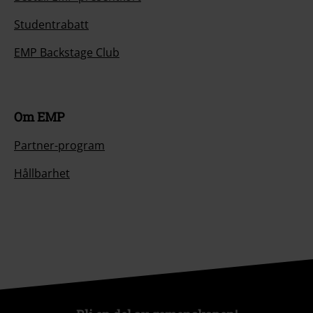
Studentrabatt
EMP Backstage Club
Om EMP
Partner-program
Hållbarhet