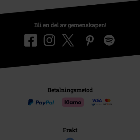
Bli en del av gemenskapen!
Betalningsmetod
Frakt