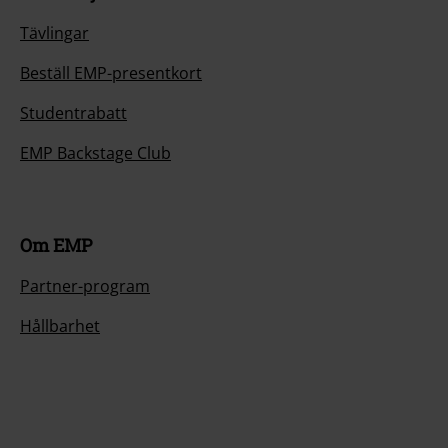
Tävlingar
Beställ EMP-presentkort
Studentrabatt
EMP Backstage Club
Om EMP
Partner-program
Hållbarhet