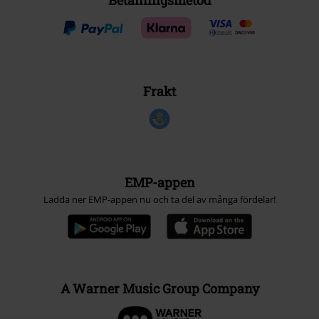
Betalningsmetod
Frakt
EMP-appen
Ladda ner EMP-appen nu och ta del av många fördelar!
A Warner Music Group Company