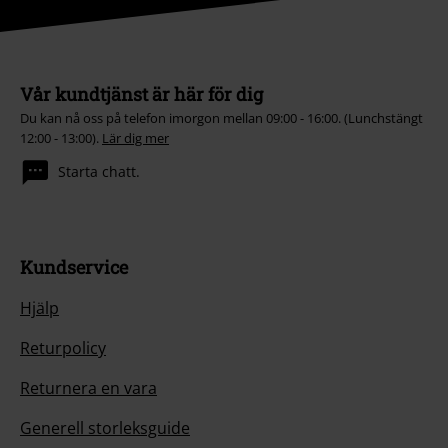
Vår kundtjänst är här för dig
Du kan nå oss på telefon imorgon mellan 09:00 - 16:00. (Lunchstängt
12:00 - 13:00).
Lär dig mer
Starta chatt.
Kundservice
Hjälp
Returpolicy
Returnera en vara
Generell storleksguide