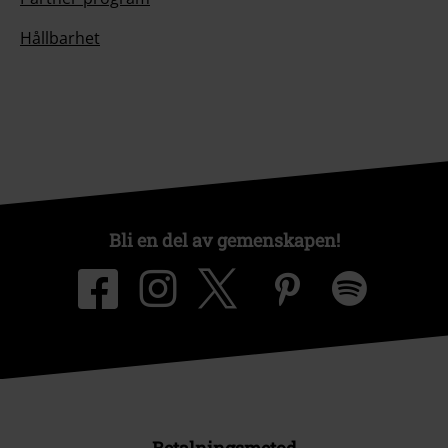
Hållbarhet
Bli en del av gemenskapen!