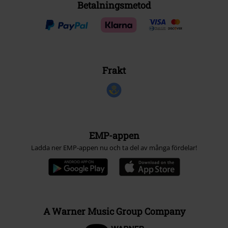
Betalningsmetod
Frakt
EMP-appen
Ladda ner EMP-appen nu och ta del av många fördelar!
A Warner Music Group Company