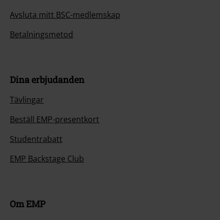
Avsluta mitt BSC-medlemskap
Betalningsmetod
Dina erbjudanden
Tävlingar
Beställ EMP-presentkort
Studentrabatt
EMP Backstage Club
Om EMP