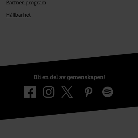
Partner-program
Hållbarhet
Bli en del av gemenskapen!