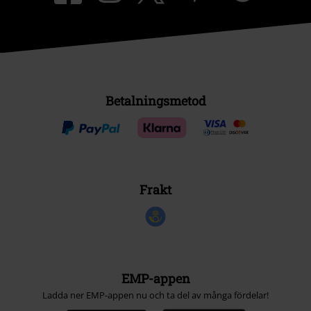
Betalningsmetod
Frakt
EMP-appen
Ladda ner EMP-appen nu och ta del av många fördelar!