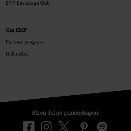
EMP Backstage Club
Om EMP
Partner-program
Hållbarhet
Bli en del av gemenskapen!