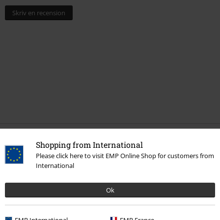
Skriv en recension
Senast besökt
Shopping from International
Please click here to visit EMP Online Shop for customers from
International
Ok