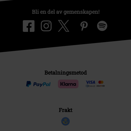
Bli en del av gemenskapen!
Betalningsmetod
Frakt