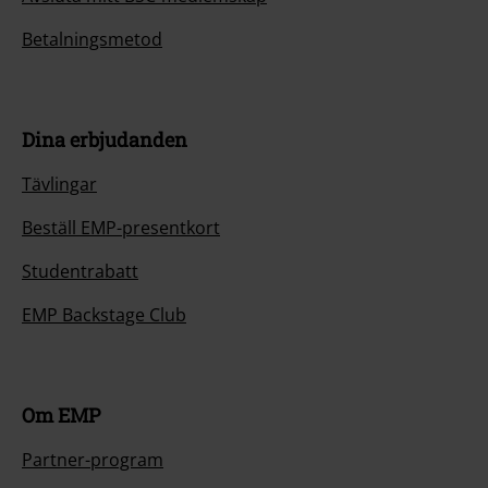
Betalningsmetod
Dina erbjudanden
Tävlingar
Beställ EMP-presentkort
Studentrabatt
EMP Backstage Club
Om EMP
Partner-program