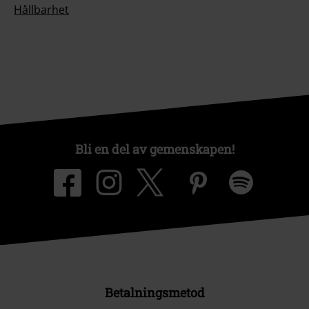
Hållbarhet
Bli en del av gemenskapen!
Betalningsmetod