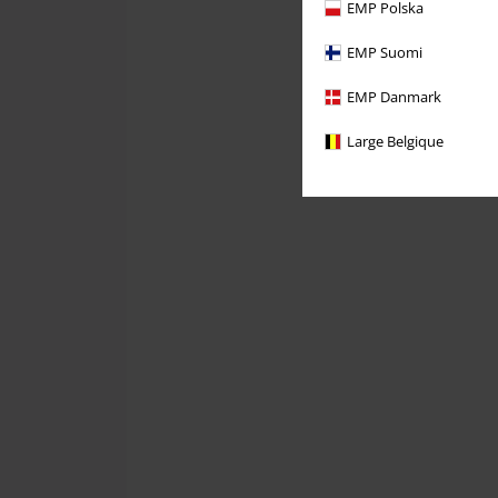
EMP Polska
EMP Suomi
EMP Danmark
Large Belgique