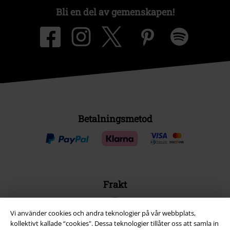
Bli en del av gemenskapen!
Betalningsmetod
Frakt
Vi använder cookies och andra teknologier på vår webbplats,
kollektivt kallade “cookies". Dessa teknologier tillåter oss att samla in