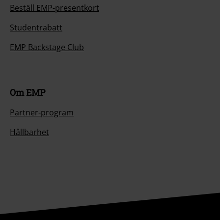
Beställ EMP-presentkort
Studentrabatt
EMP Backstage Club
Om EMP
Partner-program
Hållbarhet