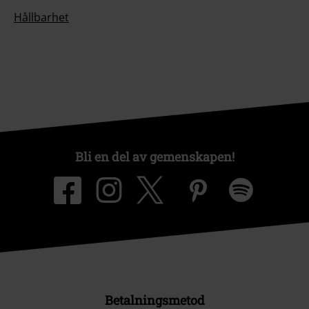
Hållbarhet
Bli en del av gemenskapen!
Betalningsmetod