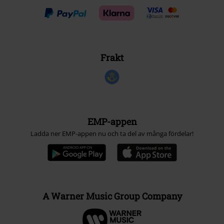
Frakt
EMP-appen
Ladda ner EMP-appen nu och ta del av många fördelar!
A Warner Music Group Company