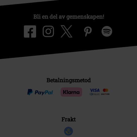
Bli en del av gemenskapen!
Betalningsmetod
Frakt