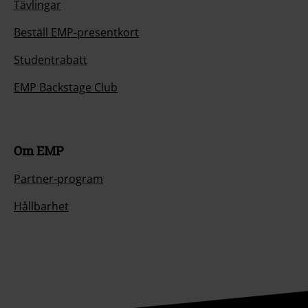
Tävlingar
Beställ EMP-presentkort
Studentrabatt
EMP Backstage Club
Om EMP
Partner-program
Hållbarhet