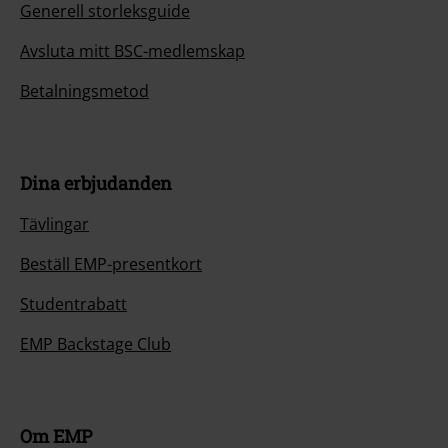
Generell storleksguide
Avsluta mitt BSC-medlemskap
Betalningsmetod
Dina erbjudanden
Tävlingar
Beställ EMP-presentkort
Studentrabatt
EMP Backstage Club
Om EMP