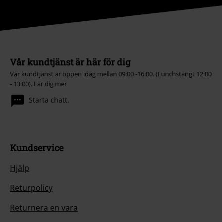
Vår kundtjänst är här för dig
Vår kundtjänst är öppen idag mellan 09:00 -16:00. (Lunchstängt 12:00
- 13:00).
Lär dig mer
Starta chatt.
Kundservice
Hjälp
Returpolicy
Returnera en vara