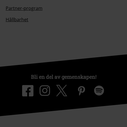
Partner-program
Hållbarhet
Bli en del av gemenskapen!