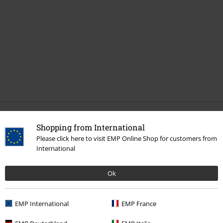
Shopping from International
Please click here to visit EMP Online Shop for customers from
International
Ok
EMP International
EMP France