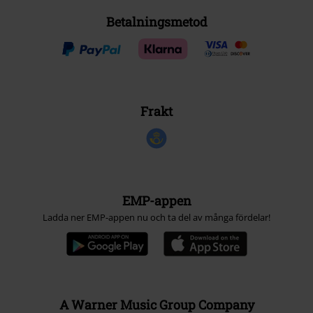
Betalningsmetod
Frakt
EMP-appen
Ladda ner EMP-appen nu och ta del av många fördelar!
A Warner Music Group Company