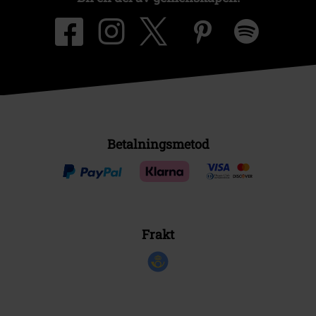
Betalningsmetod
Frakt