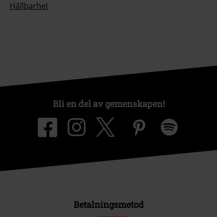
Hållbarhet
Bli en del av gemenskapen!
Betalningsmetod