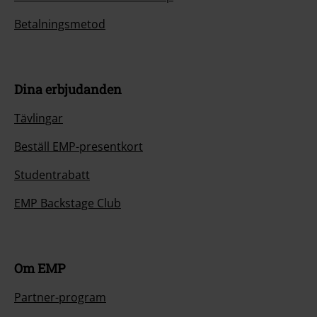
Betalningsmetod
Dina erbjudanden
Tävlingar
Beställ EMP-presentkort
Studentrabatt
EMP Backstage Club
Om EMP
Partner-program