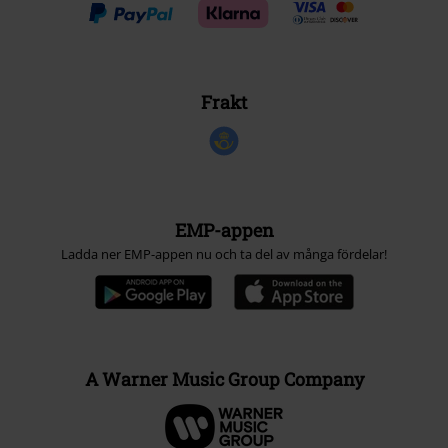
Frakt
EMP-appen
Ladda ner EMP-appen nu och ta del av många fördelar!
A Warner Music Group Company