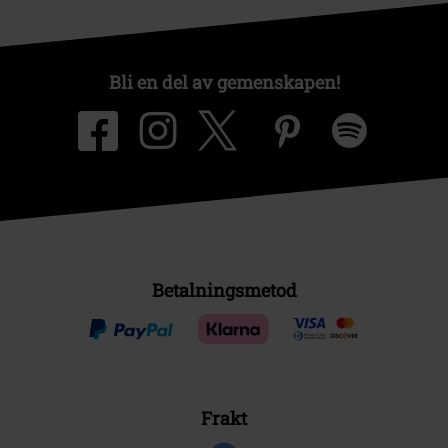
Bli en del av gemenskapen!
Betalningsmetod
Frakt