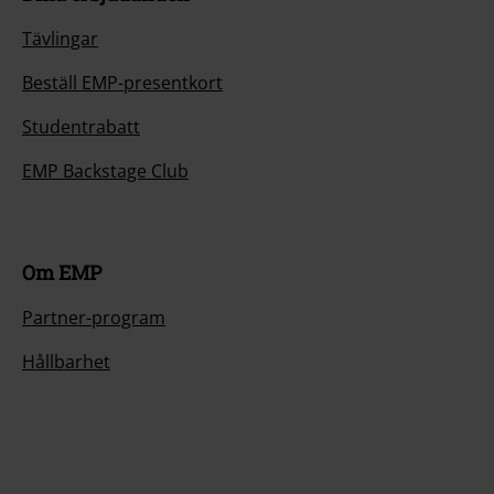
Tävlingar
Beställ EMP-presentkort
Studentrabatt
EMP Backstage Club
Om EMP
Partner-program
Hållbarhet