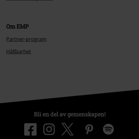
Om EMP
Partner-program
Hållbarhet
Bli en del av gemenskapen!