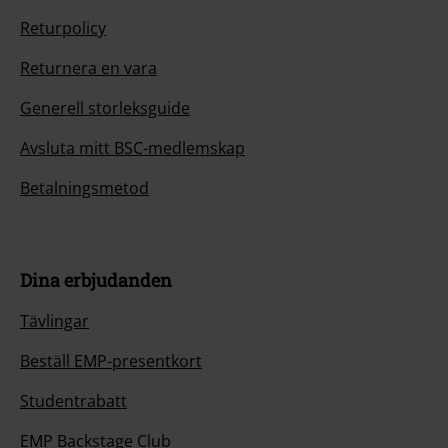
Returpolicy
Returnera en vara
Generell storleksguide
Avsluta mitt BSC-medlemskap
Betalningsmetod
Dina erbjudanden
Tävlingar
Beställ EMP-presentkort
Studentrabatt
EMP Backstage Club