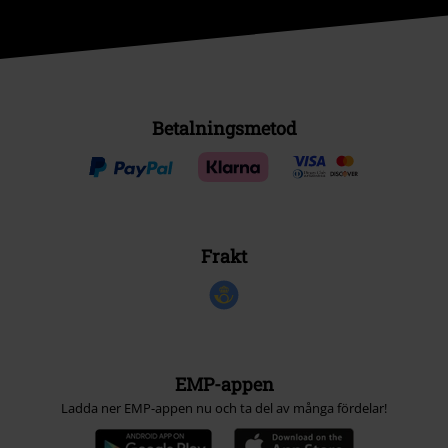
Betalningsmetod
Frakt
EMP-appen
Ladda ner EMP-appen nu och ta del av många fördelar!