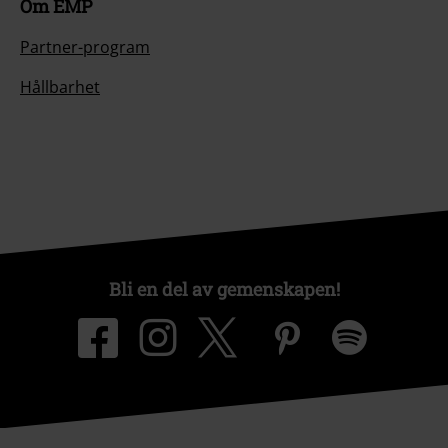
Om EMP
Partner-program
Hållbarhet
Bli en del av gemenskapen!