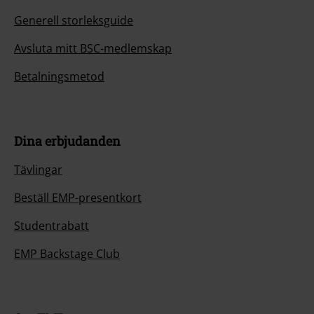
Generell storleksguide
Avsluta mitt BSC-medlemskap
Betalningsmetod
Dina erbjudanden
Tävlingar
Beställ EMP-presentkort
Studentrabatt
EMP Backstage Club