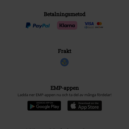
Betalningsmetod
Frakt
EMP-appen
Ladda ner EMP-appen nu och ta del av många fördelar!