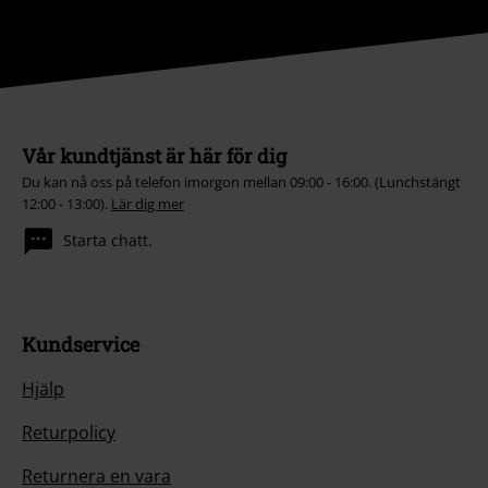
Vår kundtjänst är här för dig
Du kan nå oss på telefon imorgon mellan 09:00 - 16:00. (Lunchstängt
12:00 - 13:00).
Lär dig mer
Starta chatt.
Kundservice
Hjälp
Returpolicy
Returnera en vara