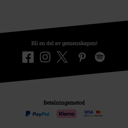
Bli en del av gemenskapen!
Betalningsmetod