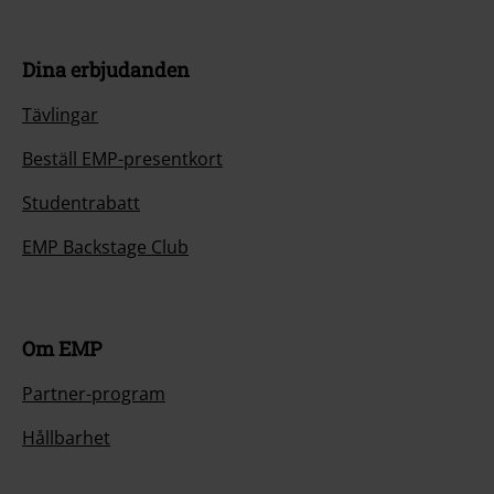
Dina erbjudanden
Tävlingar
Beställ EMP-presentkort
Studentrabatt
EMP Backstage Club
Om EMP
Partner-program
Hållbarhet