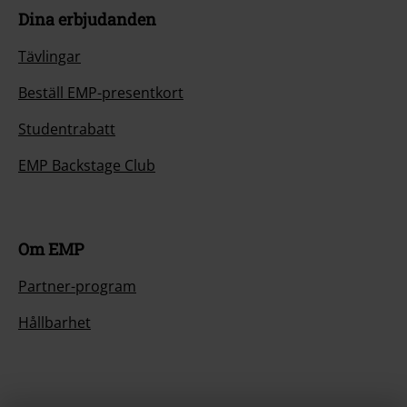
Dina erbjudanden
Tävlingar
Beställ EMP-presentkort
Studentrabatt
EMP Backstage Club
Om EMP
Partner-program
Hållbarhet