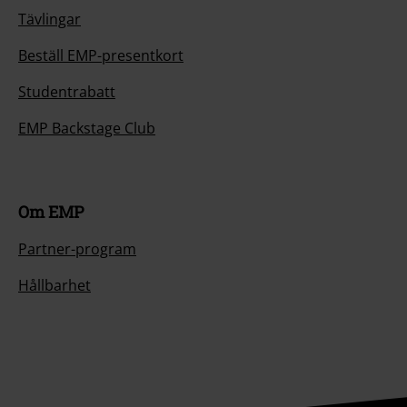
Tävlingar
Beställ EMP-presentkort
Studentrabatt
EMP Backstage Club
Om EMP
Partner-program
Hållbarhet