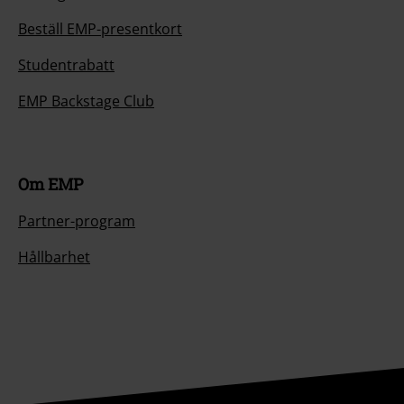
Beställ EMP-presentkort
Studentrabatt
EMP Backstage Club
Om EMP
Partner-program
Hållbarhet