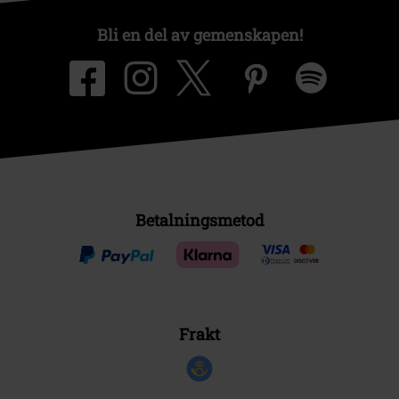
Bli en del av gemenskapen!
Betalningsmetod
Frakt