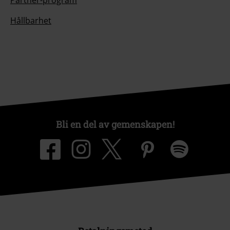
Partner-program
Hållbarhet
Bli en del av gemenskapen!