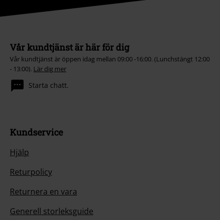
Vår kundtjänst är här för dig
Vår kundtjänst är öppen idag mellan 09:00 -16:00. (Lunchstängt 12:00
- 13:00).
Lär dig mer
Starta chatt.
Kundservice
Hjälp
Returpolicy
Returnera en vara
Generell storleksguide