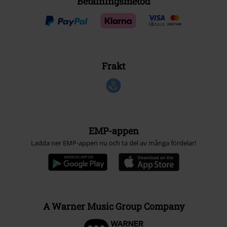
Betalningsmetod
Frakt
EMP-appen
Ladda ner EMP-appen nu och ta del av många fördelar!
A Warner Music Group Company