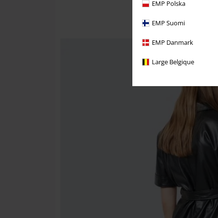
EMP Polska
EMP Suomi
EMP Danmark
Large Belgique