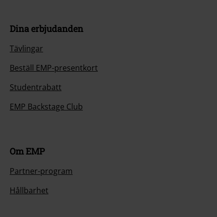
Dina erbjudanden
Tävlingar
Beställ EMP-presentkort
Studentrabatt
EMP Backstage Club
Om EMP
Partner-program
Hållbarhet