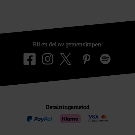
Bli en del av gemenskapen!
Betalningsmetod