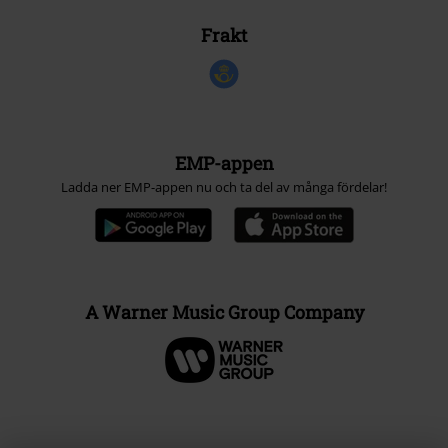
Frakt
EMP-appen
Ladda ner EMP-appen nu och ta del av många fördelar!
A Warner Music Group Company