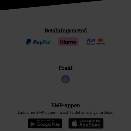
Betalningsmetod
Frakt
EMP-appen
Ladda ner EMP-appen nu och ta del av många fördelar!