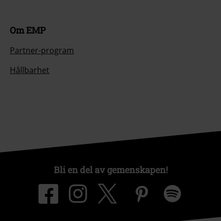
Om EMP
Partner-program
Hållbarhet
Bli en del av gemenskapen!