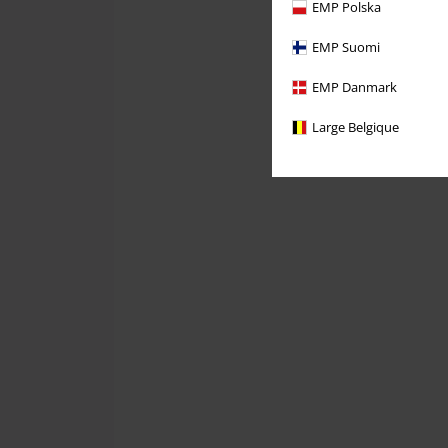
EMP Polska
EMP Suomi
EMP Danmark
Large Belgique