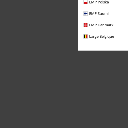
EMP Polska
EMP Suomi
EMP Danmark
Large Belgique