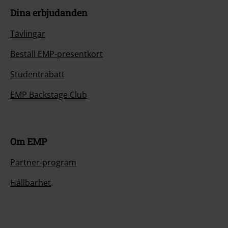
Dina erbjudanden
Tävlingar
Beställ EMP-presentkort
Studentrabatt
EMP Backstage Club
Om EMP
Partner-program
Hållbarhet