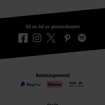
Bli en del av gemenskapen!
Betalningsmetod