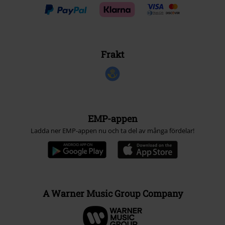
Frakt
EMP-appen
Ladda ner EMP-appen nu och ta del av många fördelar!
A Warner Music Group Company