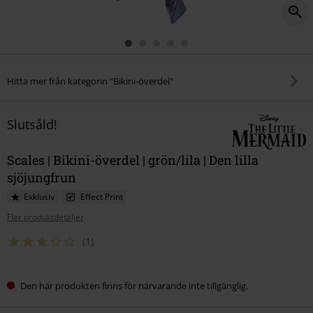
Hitta mer från kategorin "Bikini-överdel"
Slutsåld!
Scales | Bikini-överdel | grön/lila | Den lilla
sjöjungfrun
Exklusiv
Effect Print
Fler produktdetaljer
(1)
Den här produkten finns för närvarande inte tillgänglig.