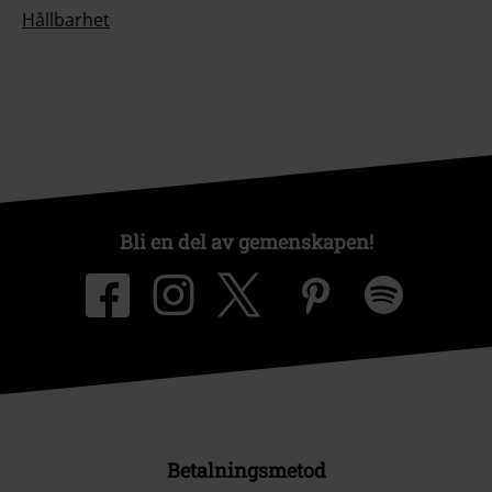
Hållbarhet
Bli en del av gemenskapen!
Betalningsmetod