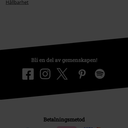
Hållbarhet
Bli en del av gemenskapen!
Betalningsmetod