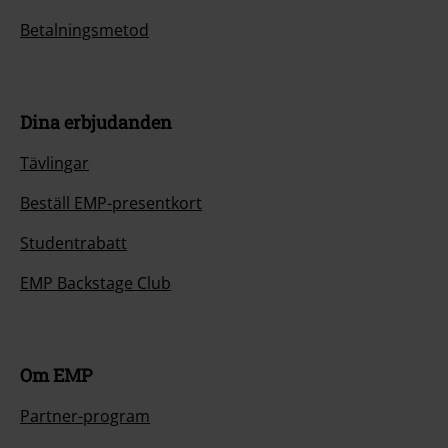
Betalningsmetod
Dina erbjudanden
Tävlingar
Beställ EMP-presentkort
Studentrabatt
EMP Backstage Club
Om EMP
Partner-program