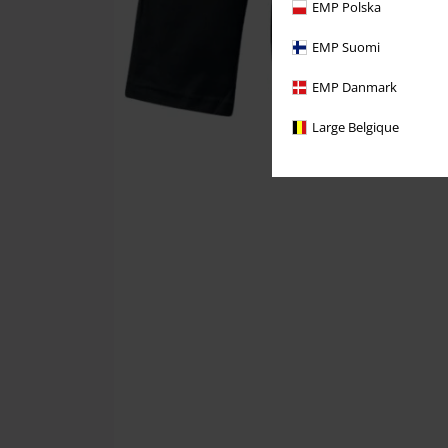
EMP Polska
EMP Suomi
EMP Danmark
Large Belgique