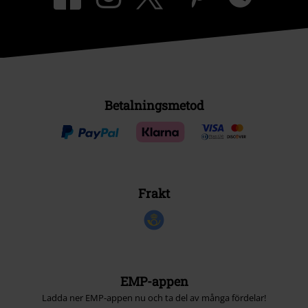
Betalningsmetod
Frakt
EMP-appen
Ladda ner EMP-appen nu och ta del av många fördelar!