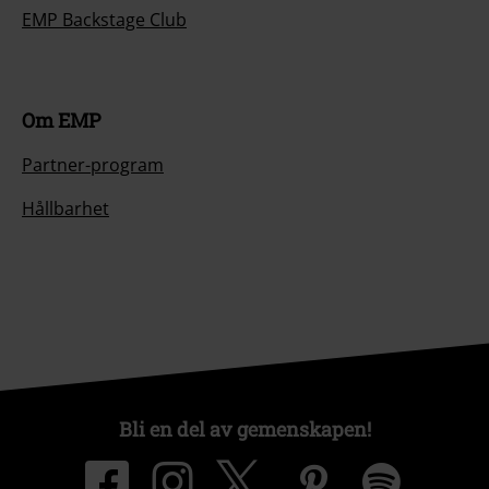
EMP Backstage Club
Om EMP
Partner-program
Hållbarhet
Bli en del av gemenskapen!