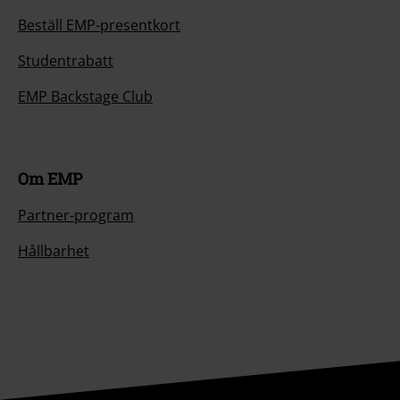
Beställ EMP-presentkort
Studentrabatt
EMP Backstage Club
Om EMP
Partner-program
Hållbarhet