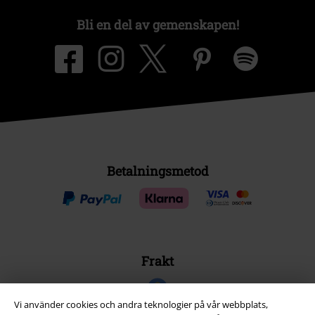
Bli en del av gemenskapen!
Betalningsmetod
Frakt
Vi använder cookies och andra teknologier på vår webbplats,