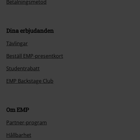
Betalningsmetod
Dina erbjudanden
Tävlingar
Beställ EMP-presentkort
Studentrabatt
EMP Backstage Club
Om EMP
Partner-program
Hållbarhet