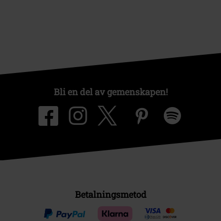
Bli en del av gemenskapen!
Betalningsmetod