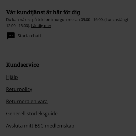
Vår kundtjänst är här för dig
Du kan nå oss på telefon imorgon mellan 09:00 - 16:00. (Lunchstängt
12:00 - 13:00).
Lär dig mer
Starta chatt.
Kundservice
Hjälp
Returpolicy
Returnera en vara
Generell storleksguide
Avsluta mitt BSC-medlemskap