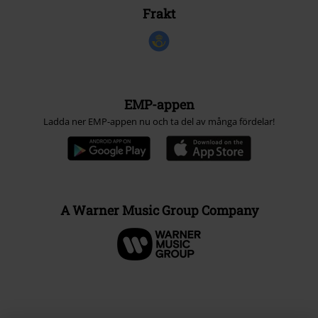
Frakt
EMP-appen
Ladda ner EMP-appen nu och ta del av många fördelar!
A Warner Music Group Company