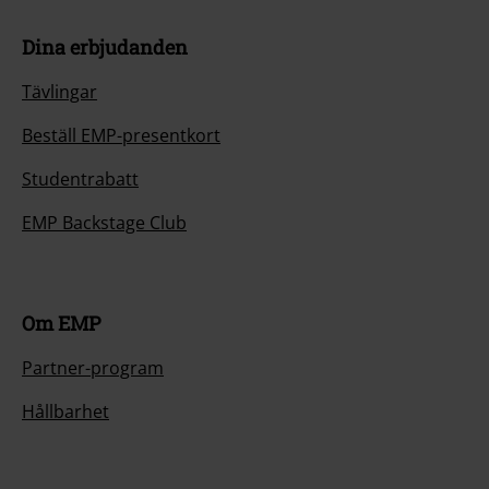
Dina erbjudanden
Tävlingar
Beställ EMP-presentkort
Studentrabatt
EMP Backstage Club
Om EMP
Partner-program
Hållbarhet