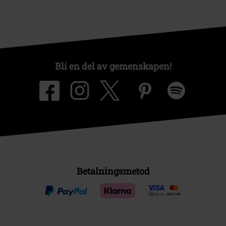
Bli en del av gemenskapen!
Betalningsmetod