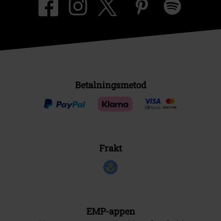
Betalningsmetod
Frakt
EMP-appen