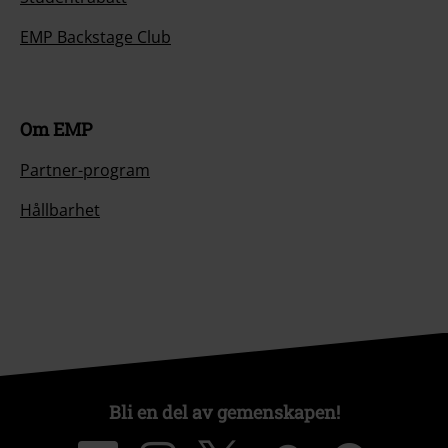
EMP Backstage Club
Om EMP
Partner-program
Hållbarhet
Bli en del av gemenskapen!