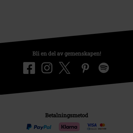
Bli en del av gemenskapen!
Betalningsmetod