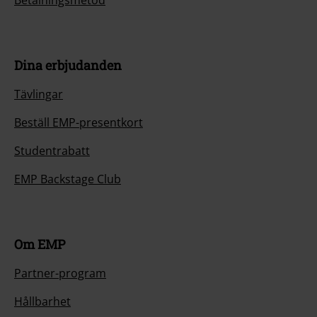
Betalningsmetod
Dina erbjudanden
Tävlingar
Beställ EMP-presentkort
Studentrabatt
EMP Backstage Club
Om EMP
Partner-program
Hållbarhet