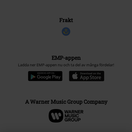
Frakt
EMP-appen
Ladda ner EMP-appen nu och ta del av många fördelar!
A Warner Music Group Company