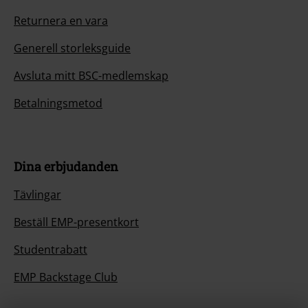
Returnera en vara
Generell storleksguide
Avsluta mitt BSC-medlemskap
Betalningsmetod
Dina erbjudanden
Tävlingar
Beställ EMP-presentkort
Studentrabatt
EMP Backstage Club