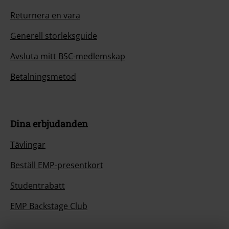
Returnera en vara
Generell storleksguide
Avsluta mitt BSC-medlemskap
Betalningsmetod
Dina erbjudanden
Tävlingar
Beställ EMP-presentkort
Studentrabatt
EMP Backstage Club