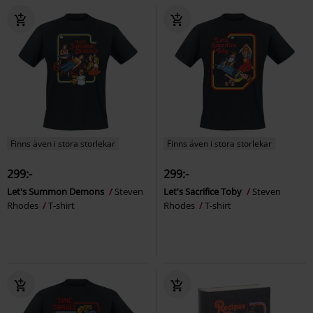
Finns även i stora storlekar
Finns även i stora storlekar
299:-
299:-
Let's Summon Demons
Steven
Let's Sacrifice Toby
Steven
Rhodes
T-shirt
Rhodes
T-shirt