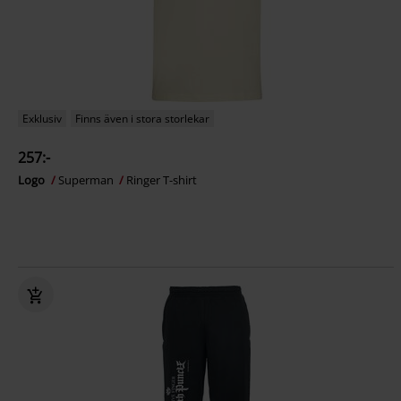
Exklusiv
Finns även i stora storlekar
257:-
Logo
Superman
Ringer T-shirt