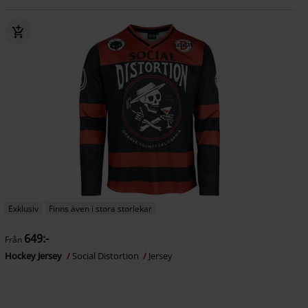
Exklusiv
Finns även i stora storlekar
649:-
Från
Hockey Jersey
Social Distortion
Jersey