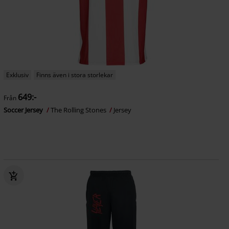
Exklusiv
Finns även i stora storlekar
649:-
Från
Soccer Jersey
The Rolling Stones
Jersey