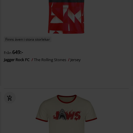
Finns även i stora storlekar
649:-
Från
Jagger Rock FC
The Rolling Stones
Jersey